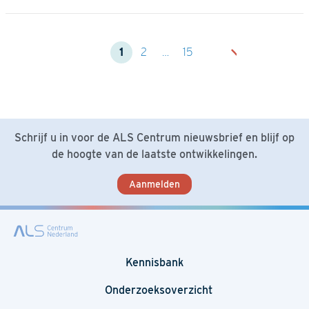
1
2
…
15
Schrijf u in voor de ALS Centrum nieuwsbrief en blijf op
de hoogte van de laatste ontwikkelingen.
Aanmelden
Kennisbank
Onderzoeksoverzicht