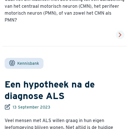
van het centraal motorisch neuron (CMN), het perifeer
motorisch neuron (PMN), of van zowel het CMN als
PMN?
Kennisbank
Een hypotheek na de
diagnose ALS
13 September 2023
Veel mensen met ALS willen graag in hun eigen
leefomgeving blijven wonen. Niet altijd is de huidige