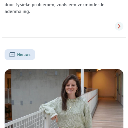
door fysieke problemen, zoals een verminderde
ademhaling.
Nieuws