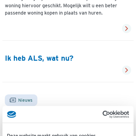
woning hiervoor geschikt. Mogelijk wilt u een beter
passende woning kopen in plaats van huren.
Ik heb ALS, wat nu?
Nieuws
Deze website maakt gebruik van cookies