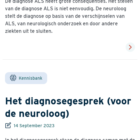
De diagnose ALS heeft grote consequenties. Het stellen
van de diagnose ALS is niet eenvoudig. De neuroloog
stelt de diagnose op basis van de verschijnselen van
ALS, van neurologisch onderzoek en door andere
ziekten uit te sluiten.
Kennisbank
Het diagnosegesprek (voor
de neuroloog)
14 September 2023