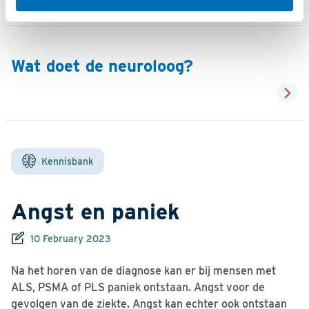
Wat doet de neuroloog?
Kennisbank
Angst en paniek
10 February 2023
Na het horen van de diagnose kan er bij mensen met
ALS, PSMA of PLS paniek ontstaan. Angst voor de
gevolgen van de ziekte. Angst kan echter ook ontstaan