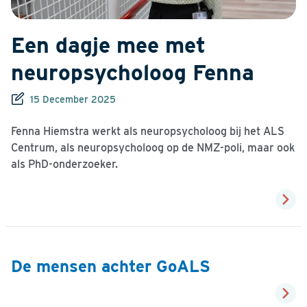
Een dagje mee met
neuropsycholoog Fenna
15 December 2025
Fenna Hiemstra werkt als neuropsycholoog bij het ALS
Centrum, als neuropsycholoog op de NMZ-poli, maar ook
als PhD-onderzoeker.
De mensen achter GoALS