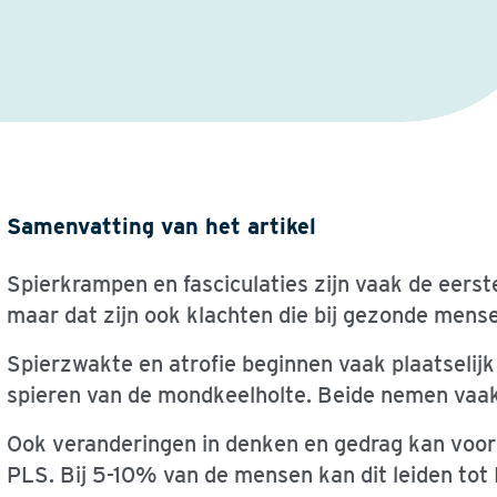
Samenvatting van het artikel
Spierkrampen en fasciculaties zijn vaak de eerst
maar dat zijn ook klachten die bij gezonde men
Spierzwakte en atrofie beginnen vaak plaatselijk 
spieren van de mondkeelholte. Beide nemen vaak 
Ook veranderingen in denken en gedrag kan voo
PLS. Bij 5-10% van de mensen kan dit leiden to