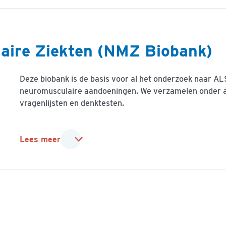
aire Ziekten (NMZ Biobank)
Deze biobank is de basis voor al het onderzoek naar A
neuromusculaire aandoeningen. We verzamelen onder a
vragenlijsten en denktesten.
Lees meer