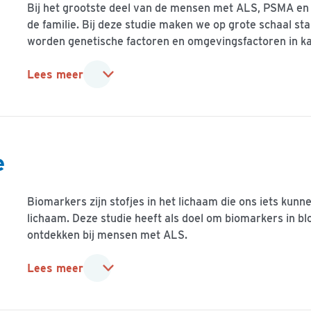
Bij het grootste deel van de mensen met ALS, PSMA en 
de familie. Bij deze studie maken we op grote schaal
worden genetische factoren en omgevingsfactoren in ka
Lees meer
e
Biomarkers zijn stofjes in het lichaam die ons iets kunne
lichaam. Deze studie heeft als doel om biomarkers in b
ontdekken bij mensen met ALS.
Lees meer