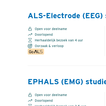
ALS-Electrode (EEG) 
Open voor deelname
Doorlopend
Herhaaldelijk bezoek van 4 uur
Oorzaak & verloop
EPHALS (EMG) studi
Open voor deelname
Doorlopend