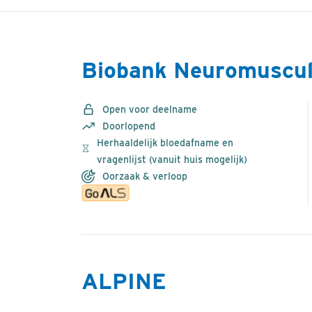
Biobank Neuromuscul
Open voor deelname
Doorlopend
Herhaaldelijk bloedafname en
vragenlijst (vanuit huis mogelijk)
Oorzaak & verloop
ALPINE