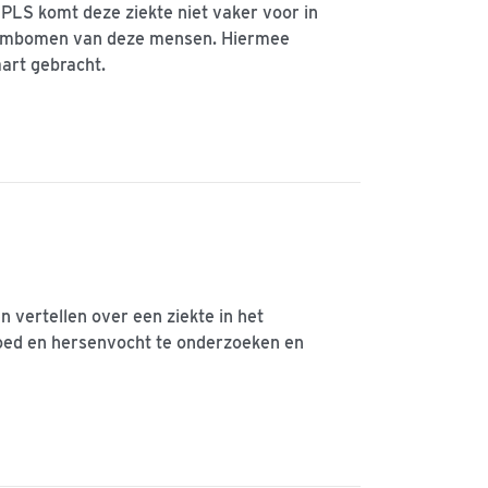
PLS komt deze ziekte niet vaker voor in
 stambomen van deze mensen. Hiermee
art gebracht.
n vertellen over een ziekte in het
loed en hersenvocht te onderzoeken en