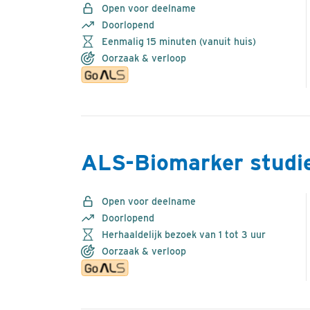
Open voor deelname
Doorlopend
Eenmalig 15 minuten (vanuit huis)
Oorzaak & verloop
ALS-Biomarker studi
Open voor deelname
Doorlopend
Herhaaldelijk bezoek van 1 tot 3 uur
Oorzaak & verloop