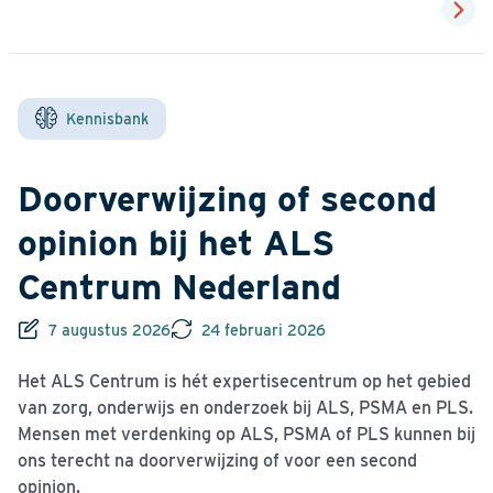
Kennisbank
Doorverwijzing of second
opinion bij het ALS
Centrum Nederland
7 augustus 2026
24 februari 2026
Het ALS Centrum is hét expertisecentrum op het gebied
van zorg, onderwijs en onderzoek bij ALS, PSMA en PLS.
Mensen met verdenking op ALS, PSMA of PLS kunnen bij
ons terecht na doorverwijzing of voor een second
opinion.