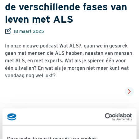
de verschillende fases van
leven met ALS
18 maart 2025
In onze nieuwe podcast Wat ALS?, gaan we in gesprek
gaan met mensen die ALS hebben, naasten van mensen
met ALS, en met experts. Wat als je spieren één voor
één uitvallen? En wat als je morgen niet meer kunt wat
vandaag nog wel lukt?
Kennisbank
Deze website maakt gebruik van cookies