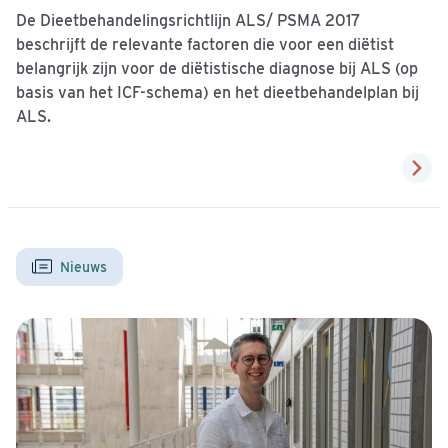
De Dieetbehandelingsrichtlijn ALS/ PSMA 2017
beschrijft de relevante factoren die voor een diëtist
belangrijk zijn voor de diëtistische diagnose bij ALS (op
basis van het ICF-schema) en het dieetbehandelplan bij
ALS.
Nieuws