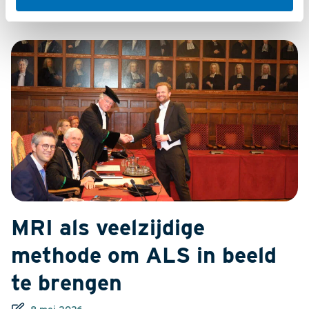
Nieuws
MRI als veelzijdige
methode om ALS in beeld
te brengen