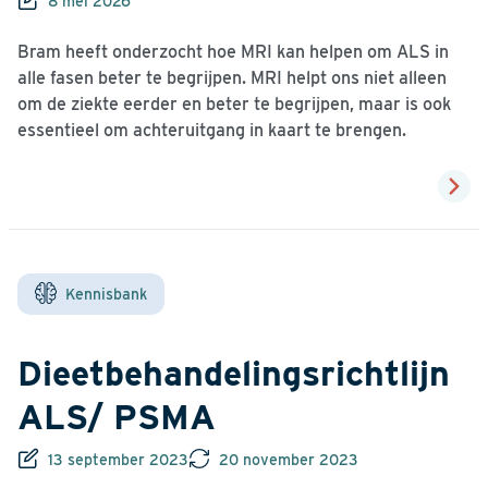
8 mei 2026
Bram heeft onderzocht hoe MRI kan helpen om ALS in
alle fasen beter te begrijpen. MRI helpt ons niet alleen
om de ziekte eerder en beter te begrijpen, maar is ook
essentieel om achteruitgang in kaart te brengen.
Kennisbank
Dieetbehandelingsrichtlijn
ALS/ PSMA
13 september 2023
20 november 2023