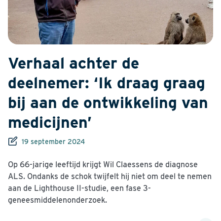
Verhaal achter de
deelnemer: ‘Ik draag graag
bij aan de ontwikkeling van
medicijnen’
19 september 2024
Op 66-jarige leeftijd krijgt Wil Claessens de diagnose
ALS. Ondanks de schok twijfelt hij niet om deel te nemen
aan de Lighthouse II-studie, een fase 3-
geneesmiddelenonderzoek.