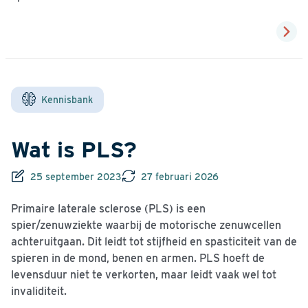
Kennisbank
Wat is PLS?
25 september 2023
27 februari 2026
Primaire laterale sclerose (PLS) is een
spier/zenuwziekte waarbij de motorische zenuwcellen
achteruitgaan. Dit leidt tot stijfheid en spasticiteit van de
spieren in de mond, benen en armen. PLS hoeft de
levensduur niet te verkorten, maar leidt vaak wel tot
invaliditeit.