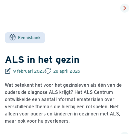
Kennisbank
ALS in het gezin
9 februari 2023
28 april 2026
Wat betekent het voor het gezinsleven als één van de
ouders de diagnose ALS krijgt? Het ALS Centrum
ontwikkelde een aantal informatiematerialen over
verschillende thema’s die hierbij een rol spelen. Niet
alleen voor ouders en kinderen in gezinnen met ALS,
maar ook voor hulpverleners.