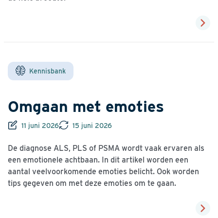
Kennisbank
Omgaan met emoties
11 juni 2026
15 juni 2026
De diagnose ALS, PLS of PSMA wordt vaak ervaren als
een emotionele achtbaan. In dit artikel worden een
aantal veelvoorkomende emoties belicht. Ook worden
tips gegeven om met deze emoties om te gaan.