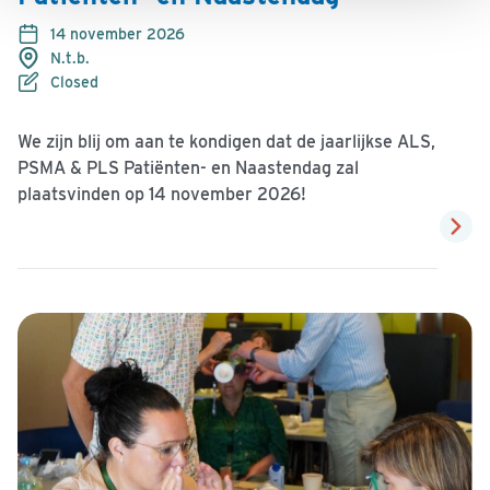
14 november 2026
N.t.b.
Closed
We zijn blij om aan te kondigen dat de jaarlijkse ALS,
PSMA & PLS Patiënten- en Naastendag zal
plaatsvinden op 14 november 2026!