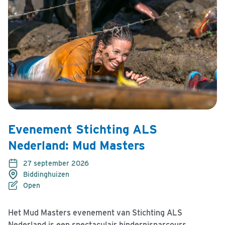
Evenement Stichting ALS
Nederland: Mud Masters
27 september 2026
Biddinghuizen
Open
Het Mud Masters evenement van Stichting ALS
Nederland is een spectaculair hindernisparcours