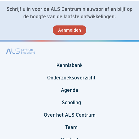
Schrijf u in voor de ALS Centrum nieuwsbrief en blijf op
de hoogte van de laatste ontwikkelingen.
Aanmelden
Kennisbank
Onderzoeksoverzicht
Agenda
Scholing
Over het ALS Centrum
Team