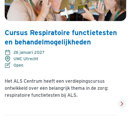
Cursus Respiratoire functietesten
en behandelmogelijkheden
26 januari 2027
UMC Utrecht
Open
Het ALS Centrum heeft een verdiepingscursus
ontwikkeld over een belangrijk thema in de zorg:
respiratoire functietesten bij ALS.