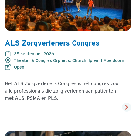
ALS Zorgverleners Congres
25 september 2026
Theater & Congres Orpheus, Churchillplein 1 Apeldoorn
Open
Het ALS Zorgverleners Congres is hét congres voor
alle professionals die zorg verlenen aan patiënten
met ALS, PSMA en PLS.