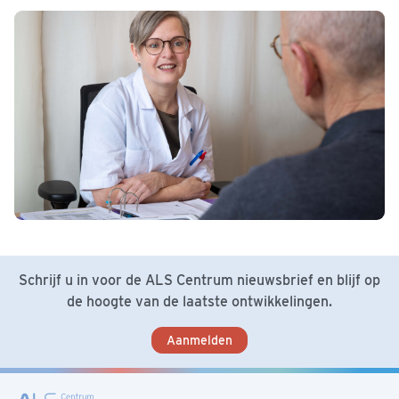
Schrijf u in voor de ALS Centrum nieuwsbrief en blijf op
de hoogte van de laatste ontwikkelingen.
Aanmelden