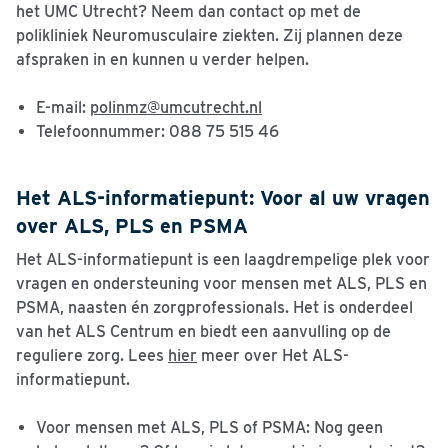
het UMC Utrecht? Neem dan contact op met de
polikliniek Neuromusculaire ziekten. Zij plannen deze
afspraken in en kunnen u verder helpen.
E-mail:
polinmz@umcutrecht.nl
Telefoonnummer: 088 75 515 46
Het ALS-informatiepunt: Voor al uw vragen
over ALS, PLS en PSMA
Het ALS-informatiepunt is een laagdrempelige plek voor
vragen en ondersteuning voor mensen met ALS, PLS en
PSMA, naasten én zorgprofessionals. Het is onderdeel
van het ALS Centrum en biedt een aanvulling op de
reguliere zorg. Lees
hier
meer over Het ALS-
informatiepunt.
Voor mensen met ALS, PLS of PSMA
: Nog geen