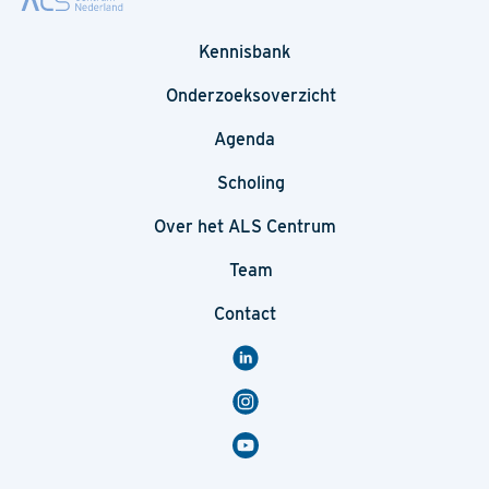
Kennisbank
Onderzoeksoverzicht
Agenda
Scholing
Over het ALS Centrum
Team
Contact