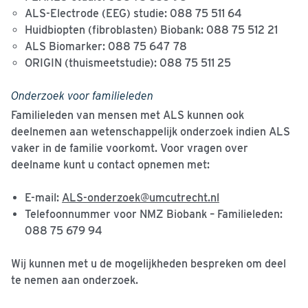
ALS-Electrode (EEG) studie: 088 75 511 64
Huidbiopten (fibroblasten) Biobank: 088 75 512 21
ALS Biomarker: 088 75 647 78
ORIGIN (thuismeetstudie): 088 75 511 25
Onderzoek voor familieleden
Familieleden van mensen met ALS kunnen ook
deelnemen aan wetenschappelijk onderzoek indien ALS
vaker in de familie voorkomt. Voor vragen over
deelname kunt u contact opnemen met:
E-mail:
ALS-onderzoek@umcutrecht.nl
Telefoonnummer voor NMZ Biobank – Familieleden:
088 75 679 94
Wij kunnen met u de mogelijkheden bespreken om deel
te nemen aan onderzoek.