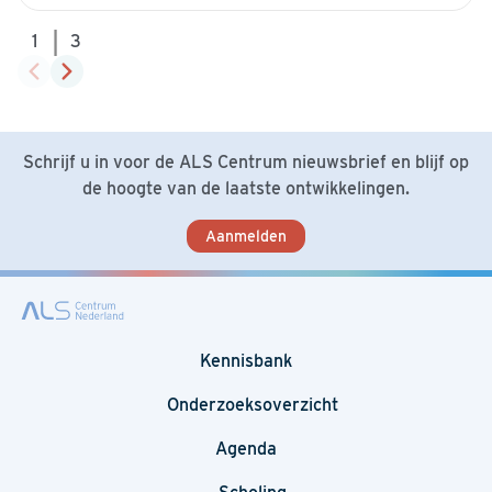
|
1
3
Schrijf u in voor de ALS Centrum nieuwsbrief en blijf op
de hoogte van de laatste ontwikkelingen.
Aanmelden
Kennisbank
Onderzoeksoverzicht
Agenda