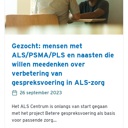
Gezocht: mensen met
ALS/PSMA/PLS en naasten die
willen meedenken over
verbetering van
gespreksvoering in ALS-zorg
26 september 2023
Het ALS Centrum is onlangs van start gegaan
met het project Betere gespreksvoering als basis
voor passende zorg...