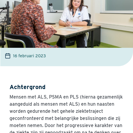
16 februari 2023
Achtergrond
Mensen met ALS, PSMA en PLS (hierna gezamenlijk
aangeduid als mensen met ALS) en hun naasten
worden gedurende het gehele ziektetraject
geconfronteerd met belangrijke beslissingen die zij
moeten nemen. Door het progressieve karakter van
de ziekte zijn zij genoodzaakt om na te denken over