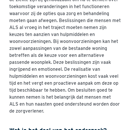
toekomstige veranderingen in het functioneren
waarvoor zij de opties qua zorg en behandeling
moeten gaan afwegen. Beslissingen die mensen met
ALS al vroeg in het traject moeten nemen zijn
keuzes ten aanzien van hulpmiddelen en
woonvoorzieningen. Bij woonvoorzieningen kan het
zowel aanpassingen van de bestaande woning
betreffen als de keuze voor een alternatieve
passende woonplek. Deze beslissingen zijn vaak
ingrijpend en emotioneel. De realisatie van
hulpmiddelen en woonvoorzieningen kost vaak veel
tijd en het vergt een proactieve aanpak om deze op
tijd beschikbaar te hebben. Om besluiten goed te
kunnen nemen is het belangrijk dat mensen met
ALS en hun naasten goed ondersteund worden door
de zorgverlener.