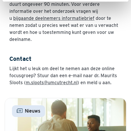
duurt ongeveer 90 minuten. Voor verdere
informatie over het onderzoek vragen wij
u
bijgaande deelnemers informatiebrief
door te
nemen zodat u precies weet wat er van u verwacht
wordt en hoe u toestemming kunt geven voor uw
deelname.
Contact
Lijkt het u leuk om deel te nemen aan deze online
focusgroep? Stuur dan een e-mail naar dr. Maurits
Sloots (
m.sloots@umcutrecht.nl
) en meld u aan.
Nieuws