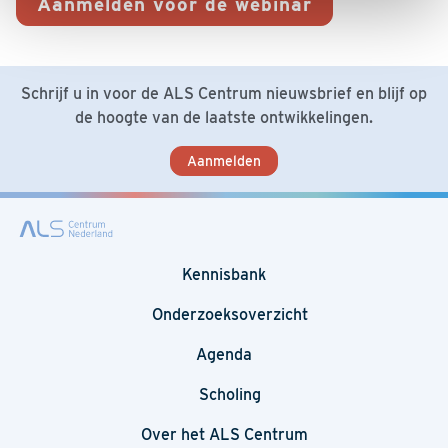
Aanmelden voor de webinar
Schrijf u in voor de ALS Centrum nieuwsbrief en blijf op
de hoogte van de laatste ontwikkelingen.
Aanmelden
Kennisbank
Onderzoeksoverzicht
Agenda
Scholing
Over het ALS Centrum