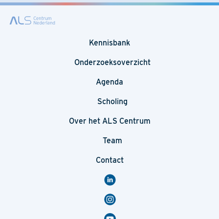
Kennisbank
Onderzoeksoverzicht
Agenda
Scholing
Over het ALS Centrum
Team
Contact