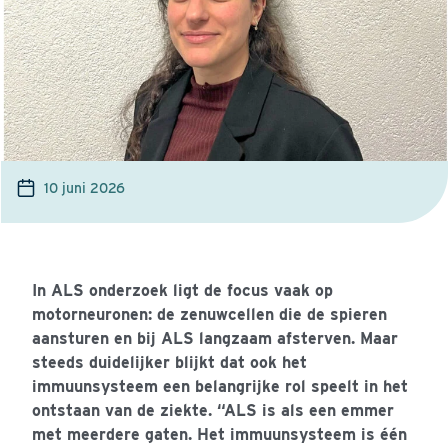
10 juni 2026
In ALS onderzoek ligt de focus vaak op
motorneuronen: de zenuwcellen die de spieren
aansturen en bij ALS langzaam afsterven. Maar
steeds duidelijker blijkt dat ook het
immuunsysteem een belangrijke rol speelt in het
ontstaan van de ziekte. “ALS is als een emmer
met meerdere gaten. Het immuunsysteem is één