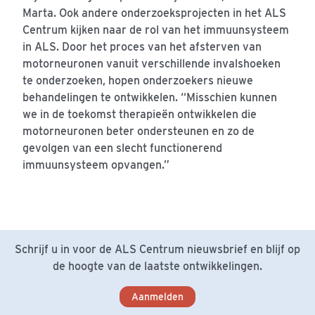
Marta. Ook andere onderzoeksprojecten in het ALS
Centrum kijken naar de rol van het immuunsysteem
in ALS. Door het proces van het afsterven van
motorneuronen vanuit verschillende invalshoeken
te onderzoeken, hopen onderzoekers nieuwe
behandelingen te ontwikkelen. “Misschien kunnen
we in de toekomst therapieën ontwikkelen die
motorneuronen beter ondersteunen en zo de
gevolgen van een slecht functionerend
immuunsysteem opvangen.”
Schrijf u in voor de ALS Centrum nieuwsbrief en blijf op
de hoogte van de laatste ontwikkelingen.
Aanmelden