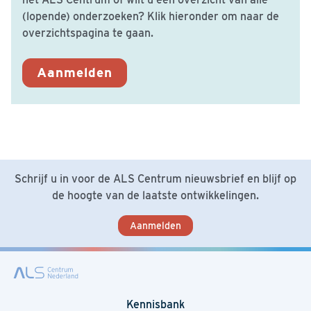
(lopende) onderzoeken? Klik hieronder om naar de
overzichtspagina te gaan.
Aanmelden
Schrijf u in voor de ALS Centrum nieuwsbrief en blijf op
de hoogte van de laatste ontwikkelingen.
Aanmelden
Kennisbank