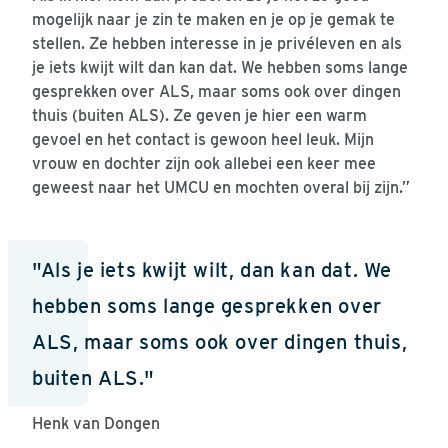
mogelijk naar je zin te maken en je op je gemak te
stellen. Ze hebben interesse in je privéleven en als
je iets kwijt wilt dan kan dat. We hebben soms lange
gesprekken over ALS, maar soms ook over dingen
thuis (buiten ALS). Ze geven je hier een warm
gevoel en het contact is gewoon heel leuk. Mijn
vrouw en dochter zijn ook allebei een keer mee
geweest naar het UMCU en mochten overal bij zijn.”
"Als je iets kwijt wilt, dan kan dat. We
hebben soms lange gesprekken over
ALS, maar soms ook over dingen thuis,
buiten ALS."
Henk van Dongen