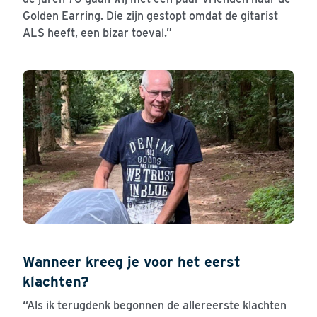
Golden Earring. Die zijn gestopt omdat de gitarist
ALS heeft, een bizar toeval.”
Wanneer kreeg je voor het eerst
klachten?
“Als ik terugdenk begonnen de allereerste klachten