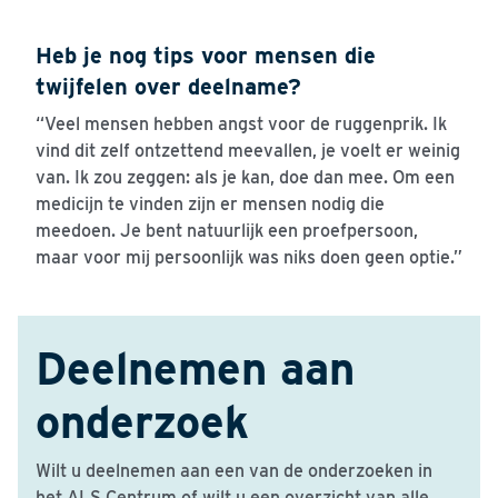
Heb je nog tips voor mensen die
twijfelen over deelname?
“Veel mensen hebben angst voor de ruggenprik. Ik
vind dit zelf ontzettend meevallen, je voelt er weinig
van. Ik zou zeggen: als je kan, doe dan mee. Om een
medicijn te vinden zijn er mensen nodig die
meedoen. Je bent natuurlijk een proefpersoon,
maar voor mij persoonlijk was niks doen geen optie.”
Deelnemen aan
onderzoek
Wilt u deelnemen aan een van de onderzoeken in
het ALS Centrum of wilt u een overzicht van alle