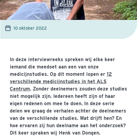
10 oktober 2022
In deze interviewreeks spreken wij elke keer
iemand die meedoet aan een van onze
medicijnstudies. Op dit moment lopen er
12
verschillende medicijnstudies in het ALS
Centrum
. Zonder deelnemers zouden deze studies
niet mogelijk zijn. Iedereen heeft zijn of haar
eigen redenen om mee te doen. In deze serie
delen we graag de verhalen achter de deelnemers
van de verschillende studies. Wat drijft hen? En
hoe ervaren zij hun deelname aan het onderzoek?
Dit keer spraken wij Henk van Dongen.