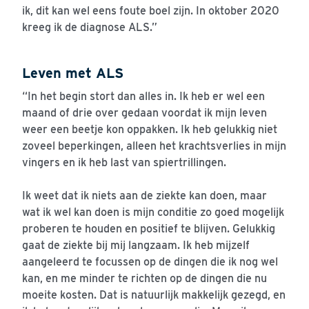
ik, dit kan wel eens foute boel zijn. In oktober 2020
kreeg ik de diagnose ALS.”
Leven met ALS
“In het begin stort dan alles in. Ik heb er wel een
maand of drie over gedaan voordat ik mijn leven
weer een beetje kon oppakken. Ik heb gelukkig niet
zoveel beperkingen, alleen het krachtsverlies in mijn
vingers en ik heb last van spiertrillingen.
Ik weet dat ik niets aan de ziekte kan doen, maar
wat ik wel kan doen is mijn conditie zo goed mogelijk
proberen te houden en positief te blijven. Gelukkig
gaat de ziekte bij mij langzaam. Ik heb mijzelf
aangeleerd te focussen op de dingen die ik nog wel
kan, en me minder te richten op de dingen die nu
moeite kosten. Dat is natuurlijk makkelijk gezegd, en