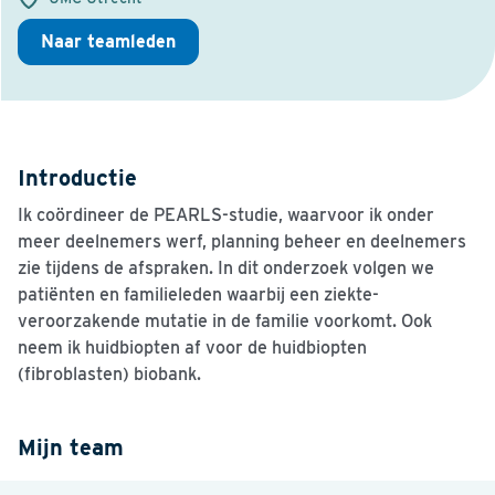
Naar teamleden
Introductie
Ik coördineer de PEARLS-studie, waarvoor ik onder
meer deelnemers werf, planning beheer en deelnemers
zie tijdens de afspraken. In dit onderzoek volgen we
patiënten en familieleden waarbij een ziekte-
veroorzakende mutatie in de familie voorkomt. Ook
neem ik huidbiopten af voor de huidbiopten
(fibroblasten) biobank.
Mijn team