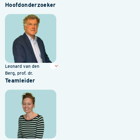
Hoofdonderzoeker
Leonard van den
Berg, prof. dr.
Teamleider