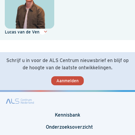
Lucas van de Ven
Schrijf u in voor de ALS Centrum nieuwsbrief en blijf op
de hoogte van de laatste ontwikkelingen.
Aanmelden
Kennisbank
Onderzoeksoverzicht