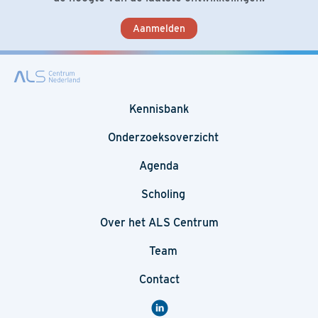
Aanmelden
Kennisbank
Onderzoeksoverzicht
Agenda
Scholing
Over het ALS Centrum
Team
Contact