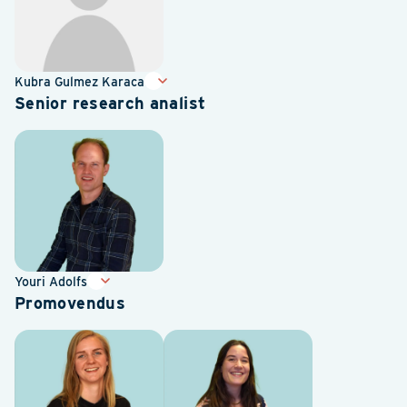
Kubra Gulmez Karaca
Senior research analist
Youri Adolfs
Promovendus