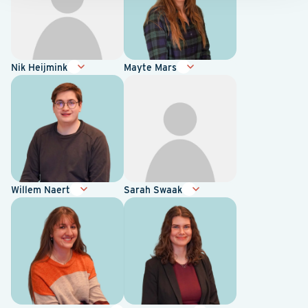
Nik Heijmink
Mayte Mars
Willem Naert
Sarah Swaak