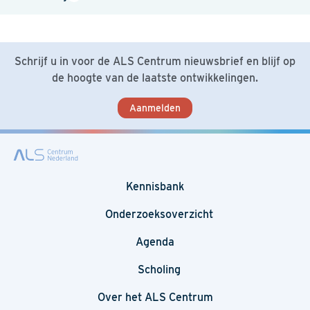
Schrijf u in voor de ALS Centrum nieuwsbrief en blijf op
de hoogte van de laatste ontwikkelingen.
Aanmelden
Kennisbank
Onderzoeksoverzicht
Agenda
Scholing
Over het ALS Centrum