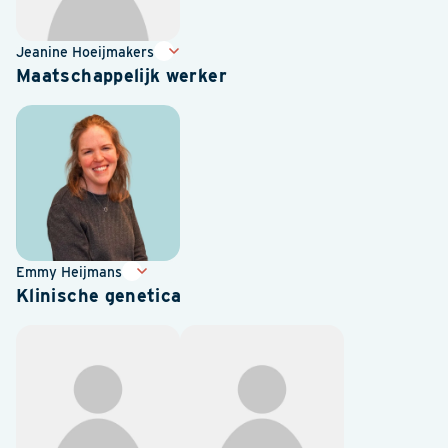
Jeanine Hoeijmakers
Maatschappelijk werker
Emmy Heijmans
Klinische genetica