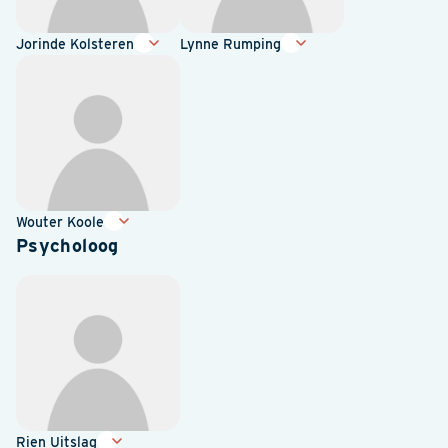
Jorinde Kolsteren
Lynne Rumping
Wouter Koole
Psycholoog
Rien Uitslag