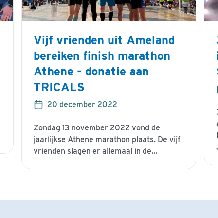
Vijf vrienden uit Ameland
bereiken finish marathon
Athene - donatie aan
TRICALS
20 december 2022
Zondag 13 november 2022 vond de
jaarlijkse Athene marathon plaats. De vijf
vrienden slagen er allemaal in de...