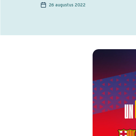
26 augustus 2022