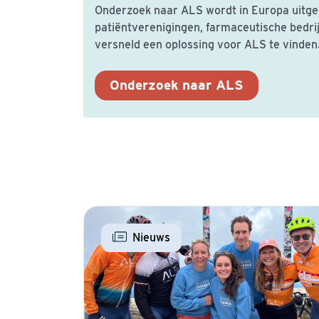
Onderzoek naar ALS wordt in Europa uitge
patiëntverenigingen, farmaceutische bedri
versneld een oplossing voor ALS te vinden
Onderzoek naar ALS
Nieuws