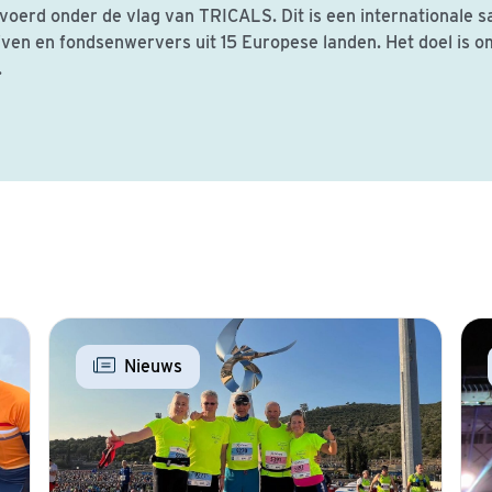
voerd onder de vlag van TRICALS. Dit is een internationale
jven en fondsenwervers uit 15 Europese landen. Het doel is 
.
Nieuws