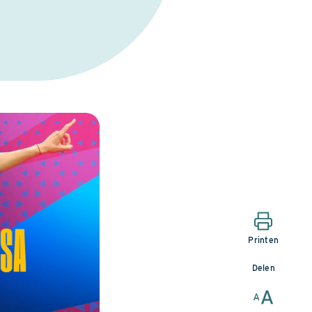
Printen
Delen