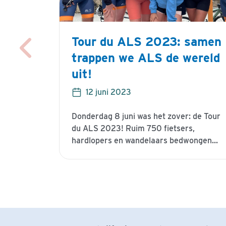
Tour du ALS 2023: samen
trappen we ALS de wereld
uit!
12 juni 2023
Donderdag 8 juni was het zover: de Tour
du ALS 2023! Ruim 750 fietsers,
hardlopers en wandelaars bedwongen...