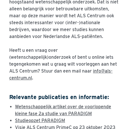
hoogstaand wetenschappelijk onderzoek. Dat is niet
alleen belangrijk voor betrouwbare uitkomsten,
maar op deze manier wordt het ALS Centrum ook
steeds interessanter voor (inter-)nationale
bedrijven, waardoor we meer studies kunnen
aanbieden voor Nederlandse ALS-patiënten.
Heeft u een vraag over
(wetenschappelijk)onderzoek of bent u online iets
tegengekomen wat u graag wilt voorleggen aan het
ALS Centrum? Stuur dan een mail naar
info@als-
centrum.nl
.
Relevante publicaties en informatie:
Wetenschappelijk artikel over de voorlopende
kleine fase 2a studie van PARADIGM
Studieopzet PARADIGM
Visie ALS Centrum PrimeC op 23 oktober 2023