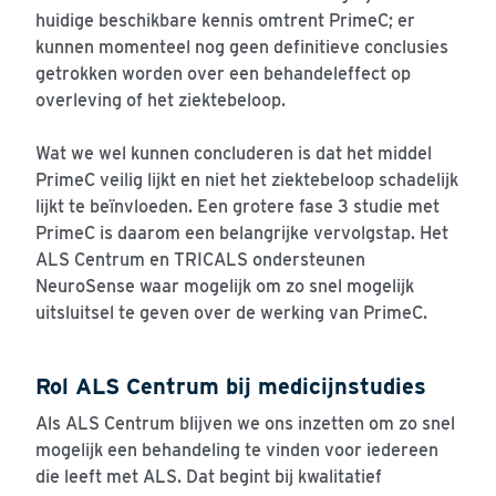
huidige beschikbare kennis omtrent PrimeC; er
kunnen momenteel nog geen definitieve conclusies
getrokken worden over een behandeleffect op
overleving of het ziektebeloop.
Wat we wel kunnen concluderen is dat het middel
PrimeC veilig lijkt en niet het ziektebeloop schadelijk
lijkt te beïnvloeden. Een grotere fase 3 studie met
PrimeC is daarom een belangrijke vervolgstap. Het
ALS Centrum en TRICALS ondersteunen
NeuroSense waar mogelijk om zo snel mogelijk
uitsluitsel te geven over de werking van PrimeC.
Rol ALS Centrum bij medicijnstudies
Als ALS Centrum blijven we ons inzetten om zo snel
mogelijk een behandeling te vinden voor iedereen
die leeft met ALS. Dat begint bij kwalitatief