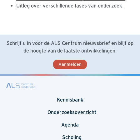
Uitleg over verschillende fases van onderzoek
Schrijf u in voor de ALS Centrum nieuwsbrief en blijf op
de hoogte van de laatste ontwikkelingen.
Aanmelden
Kennisbank
Onderzoeksoverzicht
Agenda
Scholing