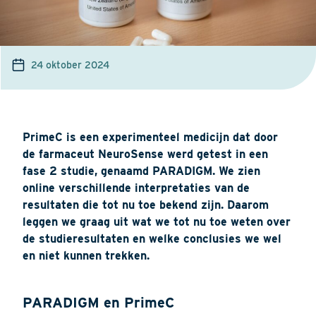
24 oktober 2024
PrimeC is een experimenteel medicijn dat door
de farmaceut NeuroSense werd getest in een
fase 2 studie, genaamd PARADIGM. We zien
online verschillende interpretaties van de
resultaten die tot nu toe bekend zijn. Daarom
leggen we graag uit wat we tot nu toe weten over
de studieresultaten en welke conclusies we wel
en niet kunnen trekken.
PARADIGM en PrimeC