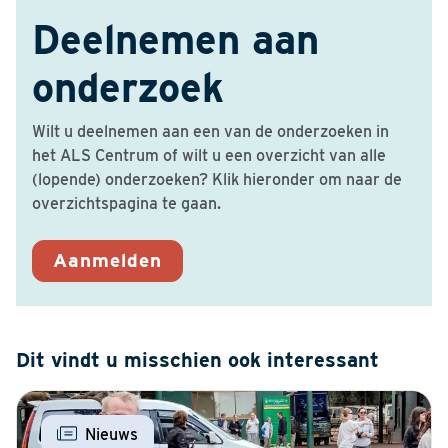
Deelnemen aan
onderzoek
Wilt u deelnemen aan een van de onderzoeken in
het ALS Centrum of wilt u een overzicht van alle
(lopende) onderzoeken? Klik hieronder om naar de
overzichtspagina te gaan.
Aanmelden
Dit vindt u misschien ook interessant
Nieuws