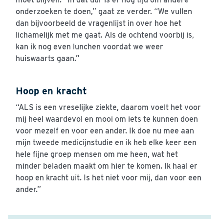
onderzoeken te doen,” gaat ze verder. “We vullen
dan bijvoorbeeld de vragenlijst in over hoe het
lichamelijk met me gaat. Als de ochtend voorbij is,
kan ik nog even lunchen voordat we weer
huiswaarts gaan.”
Hoop en kracht
“ALS is een vreselijke ziekte, daarom voelt het voor
mij heel waardevol en mooi om iets te kunnen doen
voor mezelf en voor een ander. Ik doe nu mee aan
mijn tweede medicijnstudie en ik heb elke keer een
hele fijne groep mensen om me heen, wat het
minder beladen maakt om hier te komen. Ik haal er
hoop en kracht uit. Is het niet voor mij, dan voor een
ander.”