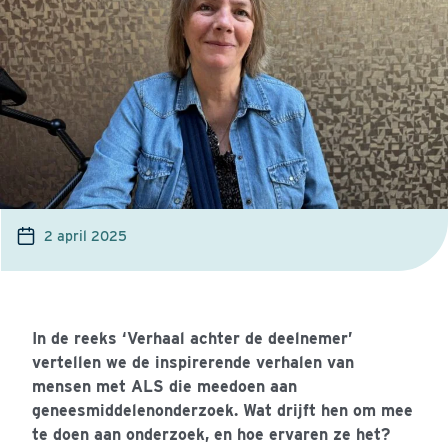
2 april 2025
In de reeks ‘Verhaal achter de deelnemer’
vertellen we de inspirerende verhalen van
mensen met ALS die meedoen aan
geneesmiddelenonderzoek. Wat drijft hen om mee
te doen aan onderzoek, en hoe ervaren ze het?