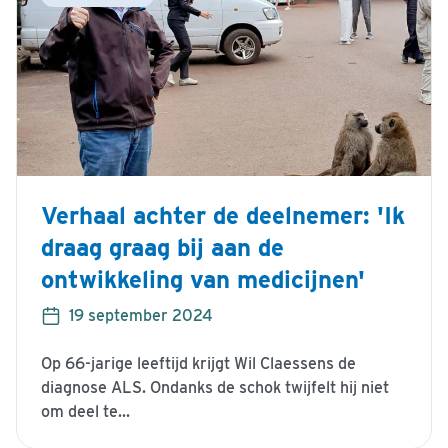
Verhaal achter de deelnemer: 'Ik
draag graag bij aan de
ontwikkeling van medicijnen'
19 september 2024
Op 66-jarige leeftijd krijgt Wil Claessens de
diagnose ALS. Ondanks de schok twijfelt hij niet
om deel te...