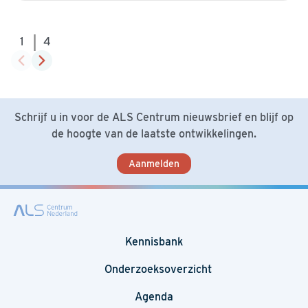
|
1
4
Schrijf u in voor de ALS Centrum nieuwsbrief en blijf op
de hoogte van de laatste ontwikkelingen.
Aanmelden
Kennisbank
Onderzoeksoverzicht
Agenda