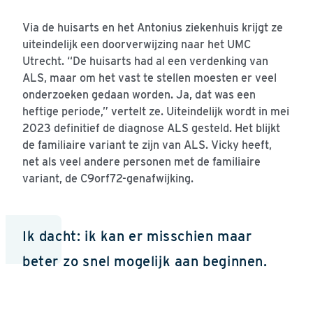
Via de huisarts en het Antonius ziekenhuis krijgt ze
uiteindelijk een doorverwijzing naar het UMC
Utrecht. “De huisarts had al een verdenking van
ALS, maar om het vast te stellen moesten er veel
onderzoeken gedaan worden. Ja, dat was een
heftige periode,” vertelt ze. Uiteindelijk wordt in mei
2023 definitief de diagnose ALS gesteld. Het blijkt
de familiaire variant te zijn van ALS. Vicky heeft,
net als veel andere personen met de familiaire
variant, de C9orf72-genafwijking.
Ik dacht: ik kan er misschien maar
beter zo snel mogelijk aan beginnen.