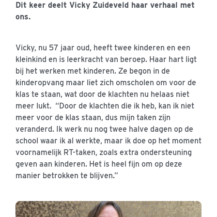
Dit keer deelt Vicky Zuideveld haar verhaal met
ons.
Vicky, nu 57 jaar oud, heeft twee kinderen en een
kleinkind en is leerkracht van beroep. Haar hart ligt
bij het werken met kinderen. Ze begon in de
kinderopvang maar liet zich omscholen om voor de
klas te staan, wat door de klachten nu helaas niet
meer lukt. “Door de klachten die ik heb, kan ik niet
meer voor de klas staan, dus mijn taken zijn
veranderd. Ik werk nu nog twee halve dagen op de
school waar ik al werkte, maar ik doe op het moment
voornamelijk RT-taken, zoals extra ondersteuning
geven aan kinderen. Het is heel fijn om op deze
manier betrokken te blijven.”