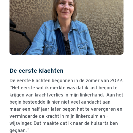
De eerste klachten
De eerste klachten begonnen in de zomer van 2022.
“Het eerste wat ik merkte was dat ik last begon te
krijgen van krachtverlies in mijn linkerhand. Aan het
begin besteedde ik hier niet veel aandacht aan,
maar een half jaar later begon het te verergeren en
verminderde de kracht in mijn linkerduim en -
wijsvinger. Dat maakte dat ik naar de huisarts ben
gegaan.”