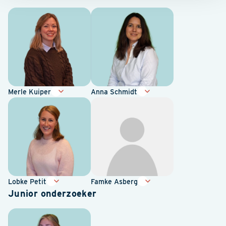
Merle Kuiper
Anna Schmidt
Lobke Petit
Famke Asberg
Junior onderzoeker