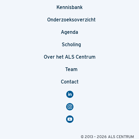
Kennisbank
Onderzoeksoverzicht
Agenda
Scholing
Over het ALS Centrum
Team
Contact
© 2013 – 2026
ALS CENTRUM