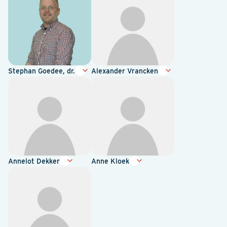
Stephan Goedee, dr.
Alexander Vrancken
Annelot Dekker
Anne Kloek