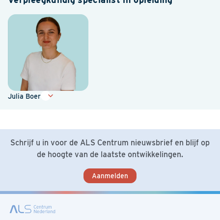
Julia Boer
Schrijf u in voor de ALS Centrum nieuwsbrief en blijf op
de hoogte van de laatste ontwikkelingen.
Aanmelden