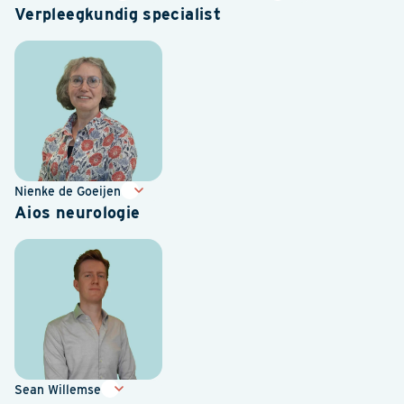
Verpleegkundig specialist
Nienke de Goeijen
Aios neurologie
Sean Willemse