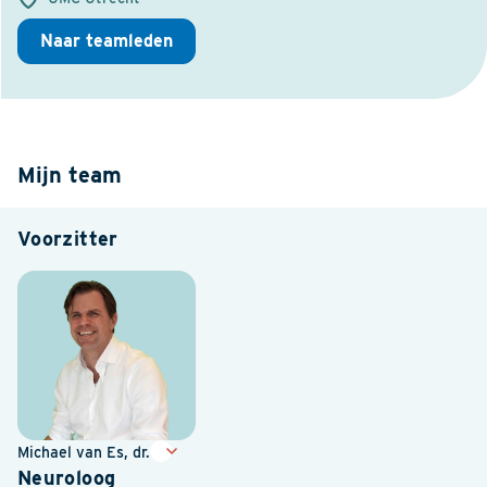
Naar teamleden
Mijn team
Voorzitter
Michael van Es, dr.
Neuroloog