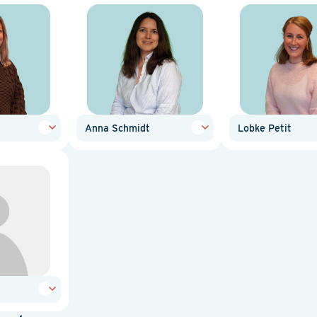
Anna Schmidt
Lobke Petit