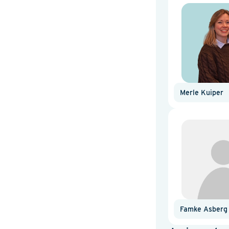
Merle Kuiper
Famke Asberg