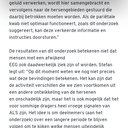
geluid verwerken, wordt hier samengebracht en
vervolgens naar de hersengebieden gestuurd die
daarbij betrokken moeten worden. Als de pariëtale
kwab niet optimaal functioneert, zoals dit onderzoek
suggereert, kan deze verkeerde informatie en
instructies doorsturen.”
De resultaten van dit onderzoek betekenen niet dat
mensen met een afwijkend
EEG ook daadwerkelijk ziek zijn of worden. Stefan
legt uit: “Op dit moment weten we nog niet precies
wat deze bevindingen betekenen. Het kan zijn dat
de activiteit verschillen die we zien voortkomen uit
een andere ontwikkeling van de hersenen
en onschadelijk zijn, maar het is ook mogelijk dat het
voor sommige dragers heel vroege signalen van
ALS zijn. Het idee is om deelnemers (aan het
onderzoek) over een langere periode te blijven
volgen om te kijken welke mensen uiteindelijk