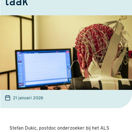
taak
21 januari 2026
Stefan
Dukic
, postdoc onderzoeker bij het ALS