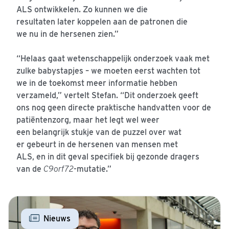
ALS ontwikkelen. Zo kunnen we die
resultaten later koppelen aan de patronen die
we nu in de hersenen zien.”
“Helaas gaat wetenschappelijk onderzoek vaak met
zulke babystapjes – we moeten eerst wachten tot
we in de toekomst meer informatie hebben
verzameld,” vertelt Stefan. “Dit onderzoek geeft
ons nog geen directe praktische handvatten voor de
patiëntenzorg, maar het legt wel weer
een belangrijk stukje van de puzzel over wat
er gebeurt in de hersenen van mensen met
ALS, en in dit geval specifiek bij gezonde dragers
van de
C9orf72
-mutatie.”
Nieuws