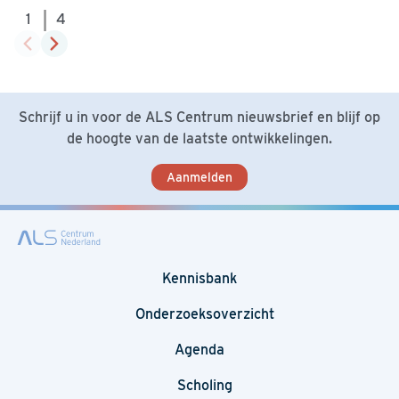
|
1
4
Schrijf u in voor de ALS Centrum nieuwsbrief en blijf op
de hoogte van de laatste ontwikkelingen.
Aanmelden
Kennisbank
Onderzoeksoverzicht
Agenda
Scholing