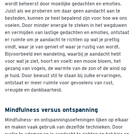
wordt beheerst door moeilijke gedachten en emoties.
Juist als we proberen om daar geen aandacht aan te
besteden, kunnen ze heel bepalend zijn voor hoe we ons
voelen. Door minder energie te steken in het wegduwen
en vermijden van lastige gedachten en emoties, ontstaat
er ruimte om je aandacht te richten op wat je prettig
vindt, waar je van geniet of waar je rustig van wordt.
Bijvoorbeeld een wandeling, waarbij je aandacht hebt
voor wat je ziet, hoort en voelt: een mooie bloem, het
gezang van vogels, de warmte van de zon of de wind op
je huid. Door bewust stil te staan bij zulke ervaringen,
ontstaat er meer ruimte voor gevoelens van rust,
vreugde en dankbaarheid.
Mindfulness versus ontspanning
Mindfulness- en ontspanningsoefeningen lijken op elkaar
en maken vaak gebruik van dezelfde technieken. Door