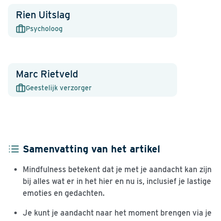
Rien Uitslag
Psycholoog
Marc Rietveld
Geestelijk verzorger
Samenvatting van het artikel
Mindfulness betekent dat je met je aandacht kan zijn
bij alles wat er in het hier en nu is, inclusief je lastige
emoties en gedachten.
Je kunt je aandacht naar het moment brengen via je