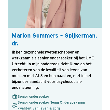
Marion Sommers – Spijkerman,
dr.
Ik ben gezondheidswetenschapper en
Verstuur
werkzaam als senior onderzoeker bij het UMC
Utrecht. In mijn onderzoek richt ik me op het
verbeteren van de kwaliteit van leven van
mensen met ALS en hun naasten, met in het
bijzonder aandacht voor psychosociale
ondersteuning.
Senior onderzoeker
Senior onderzoeker Team Onderzoek naar
kwaliteit van leven & zorg