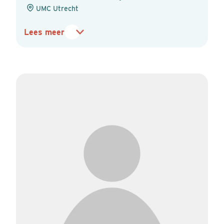
UMC Utrecht
Lees meer