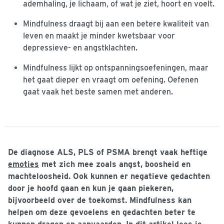
ademhaling, je lichaam, of wat je ziet, hoort en voelt.
Mindfulness draagt bij aan een betere kwaliteit van
leven en maakt je minder kwetsbaar voor
depressieve- en angstklachten.
Mindfulness lijkt op ontspanningsoefeningen, maar
het gaat dieper en vraagt om oefening. Oefenen
gaat vaak het beste samen met anderen.
De diagnose ALS, PLS of PSMA brengt vaak heftige
emoties
met zich mee zoals angst, boosheid en
machteloosheid. Ook kunnen er negatieve gedachten
door je hoofd gaan en kun je gaan piekeren,
bijvoorbeeld over de toekomst. Mindfulness kan
helpen om deze gevoelens en gedachten beter te