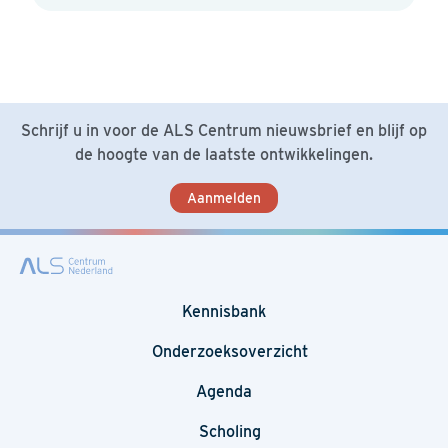
Schrijf u in voor de ALS Centrum nieuwsbrief en blijf op
de hoogte van de laatste ontwikkelingen.
Aanmelden
Kennisbank
Onderzoeksoverzicht
Agenda
Scholing