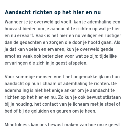
Aandacht richten op het hier en nu
Wanneer je je overweldigd voelt, kan je ademhaling een
houvast bieden om je aandacht te richten op wat je hier
en nu ervaart. Vaak is het hier en nu veiliger en rustiger
dan de gedachten en zorgen die door je hoofd gaan. Als
je dat kan voelen en ervaren, kun je overweldigende
emoties vaak ook beter zien voor wat ze zijn: tijdelijke
ervaringen die zich in je geest afspelen.
Voor sommige mensen voelt het ongemakkelijk om hun
aandacht op hun lichaam of ademhaling te richten. De
ademhaling is niet het enige anker om je aandacht te
richten op het hier en nu. Zo kun je ook bewust stilstaan
bij je houding, het contact van je lichaam met je stoel of
bed of bij de geluiden en geuren om je heen.
Mindfulness kan ons bewust maken van hoe onze geest