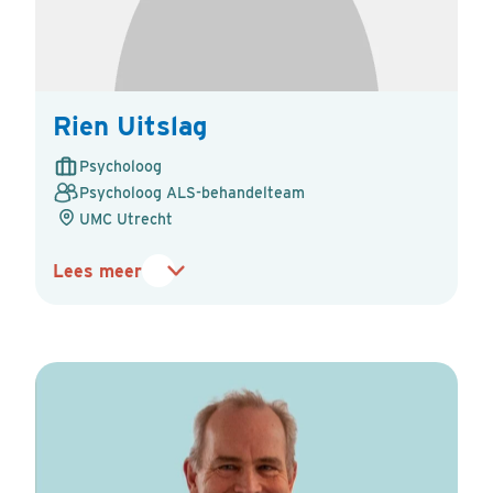
Rien Uitslag
Psycholoog
Psycholoog ALS-behandelteam
UMC Utrecht
Lees meer