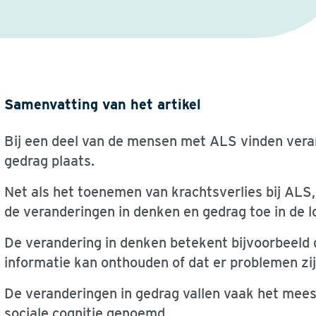
Samenvatting van het artikel
Bij een deel van de mensen met ALS vinden vera
gedrag plaats.
Net als het toenemen van krachtsverlies bij A
de veranderingen in denken en gedrag toe in de lo
De verandering in denken betekent bijvoorbeeld
informatie kan onthouden of dat er problemen zijn
De veranderingen in gedrag vallen vaak het mees
sociale cognitie genoemd.