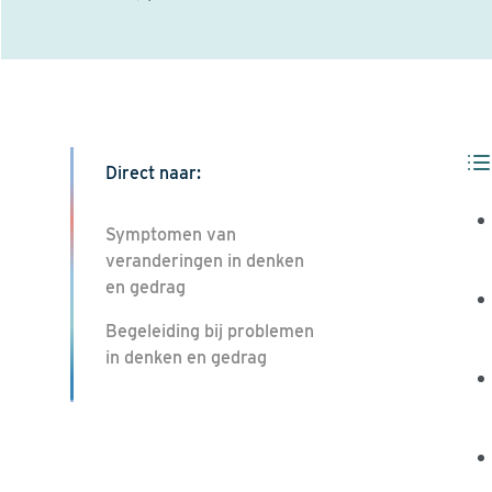
Direct naar:
Symptomen van
veranderingen in denken
en gedrag
Begeleiding bij problemen
in denken en gedrag