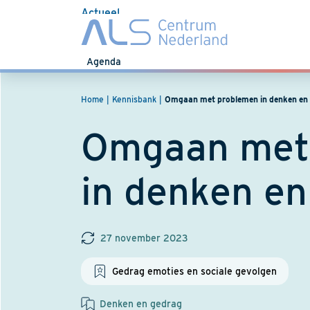
Actueel
Nieuws
Agenda
Home
Kennisbank
Omgaan met problemen in denken en
Omgaan met
in denken en
27 november 2023
Gedrag emoties en sociale gevolgen
Denken en gedrag