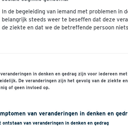
In de begeleiding van iemand met problemen in d
belangrijk steeds weer te beseffen dat deze vera
de ziekte en dat we de betreffende persoon niet
veranderingen in denken en gedrag zijn voor iedereen met
eidelijk. De veranderingen zijn het gevolg van de ziekte 
nig of geen invloed op.
mptomen van veranderingen in denken en ged
t ontstaan van veranderingen in denken en gedrag