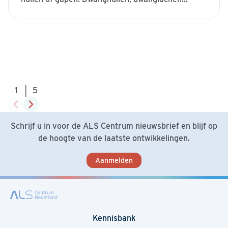
|
1
5
Schrijf u in voor de ALS Centrum nieuwsbrief en blijf op
de hoogte van de laatste ontwikkelingen.
Aanmelden
Kennisbank