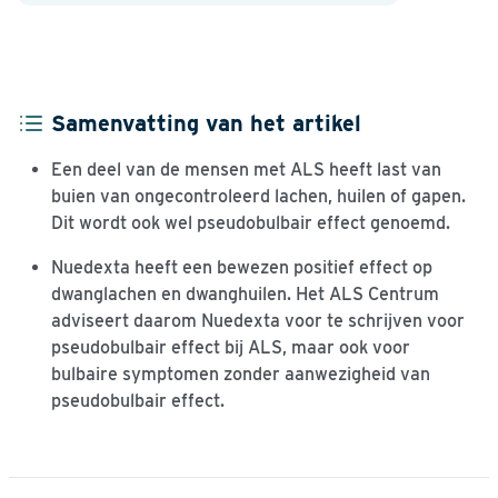
Samenvatting van het artikel
Een deel van de mensen met ALS heeft last van
buien van ongecontroleerd lachen, huilen of gapen.
Dit wordt ook wel pseudobulbair effect genoemd.
Nuedexta heeft een bewezen positief effect op
dwanglachen en dwanghuilen. Het ALS Centrum
adviseert daarom Nuedexta voor te schrijven voor
pseudobulbair effect bij ALS, maar ook voor
bulbaire symptomen zonder aanwezigheid van
pseudobulbair effect.