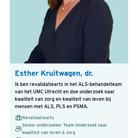
Esther Kruitwagen, dr.
Ik ben revalidatiearts in het ALS-behandelteam
van het UMC Utrecht en doe onderzoek naar
kwaliteit van zorg en kwaliteit van leven bij
Verstuur
mensen met ALS, PLS en PSMA.
Revalidatiearts
Senior onderzoeker Team Onderzoek naar
kwaliteit van leven & zorg