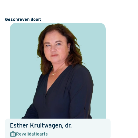
Geschreven door:
Esther Kruitwagen, dr.
Revalidatiearts