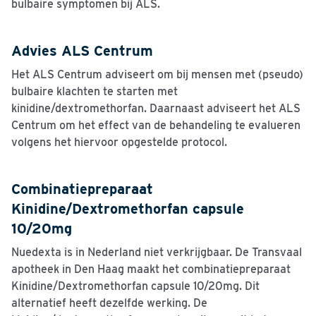
bulbaire symptomen bij ALS.
Advies ALS Centrum
Het ALS Centrum adviseert om bij mensen met (pseudo)
bulbaire klachten te starten met
kinidine/dextromethorfan. Daarnaast adviseert het ALS
Centrum om het effect van de behandeling te evalueren
volgens het hiervoor opgestelde protocol.
Combinatiepreparaat
Kinidine/Dextromethorfan capsule
10/20mg
Nuedexta is in Nederland niet verkrijgbaar. De Transvaal
apotheek in Den Haag maakt het combinatiepreparaat
Kinidine/Dextromethorfan capsule 10/20mg. Dit
alternatief heeft dezelfde werking. De