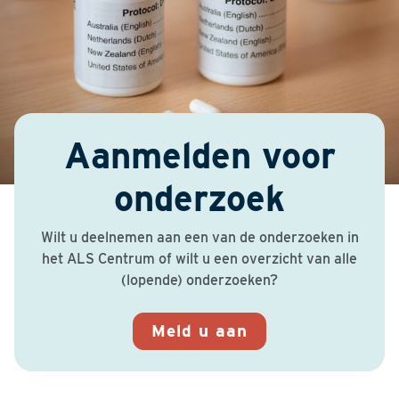
Aanmelden voor
onderzoek
Wilt u deelnemen aan een van de onderzoeken in
het ALS Centrum of wilt u een overzicht van alle
(lopende) onderzoeken?
Meld u aan