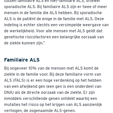
tussen familiaire ALS en niet-familiare ALS, oftewel
sporadische ALS. Bij familiaire ALS zijn er twee of meer
mensen in de familie die ALS hebben. Bij sporadische
ALS is de patiënt de enige in de familie met ALS. Deze
indeling is echter slechts een versimpelde weergave van
de werkelijkheid. Voor alle mensen met ALS geldt dat
genetische risicofactoren een belangrijke oorzaak van
de ziekte kunnen zijn.”
Familiaire ALS
Bij ongeveer 10% van de mensen met ALS komt de
ziekte in de familie voor. Bij deze familiaire vorm van
ALS (FALS) is er een hoge verdenking op het hebben
van een afwijkend gen (een gen is een onderdeel van
DNA) als de directe oorzaak van de ziekte. Er zijn
inmiddels verschillende genen ontdekt waarbij een
mutaties het risico op het krijgen van ALS aanzienlijk
verhogen, de zogenaamde ALS-genen.