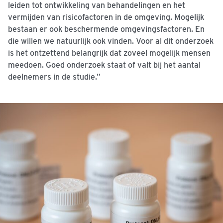
leiden tot ontwikkeling van behandelingen en het
vermijden van risicofactoren in de omgeving. Mogelijk
bestaan er ook beschermende omgevingsfactoren. En
die willen we natuurlijk ook vinden. Voor al dit onderzoek
is het ontzettend belangrijk dat zoveel mogelijk mensen
meedoen. Goed onderzoek staat of valt bij het aantal
deelnemers in de studie.”