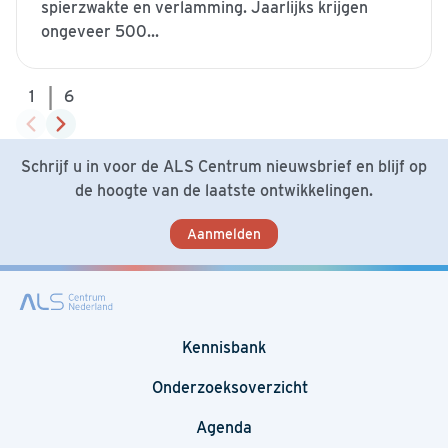
spierzwakte en verlamming. Jaarlijks krijgen
ongeveer 500...
|
1
6
Schrijf u in voor de ALS Centrum nieuwsbrief en blijf op
de hoogte van de laatste ontwikkelingen.
Verstuur
Aanmelden
Kennisbank
Onderzoeksoverzicht
Agenda