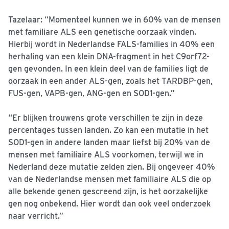
Tazelaar: “Momenteel kunnen we in 60% van de mensen
met familiare ALS een genetische oorzaak vinden.
Hierbij wordt in Nederlandse FALS-families in 40% een
herhaling van een klein DNA-fragment in het C9orf72-
gen gevonden. In een klein deel van de families ligt de
oorzaak in een ander ALS-gen, zoals het TARDBP-gen,
FUS-gen, VAPB-gen, ANG-gen en SOD1-gen.”
“Er blijken trouwens grote verschillen te zijn in deze
percentages tussen landen. Zo kan een mutatie in het
SOD1-gen in andere landen maar liefst bij 20% van de
mensen met familiaire ALS voorkomen, terwijl we in
Nederland deze mutatie zelden zien. Bij ongeveer 40%
van de Nederlandse mensen met familiaire ALS die op
alle bekende genen gescreend zijn, is het oorzakelijke
gen nog onbekend. Hier wordt dan ook veel onderzoek
naar verricht.”