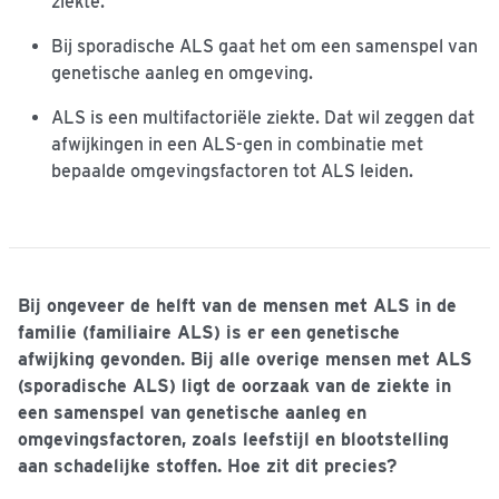
ziekte.
Bij sporadische ALS gaat het om een samenspel van
genetische aanleg en omgeving.
ALS is een multifactoriële ziekte. Dat wil zeggen dat
afwijkingen in een ALS-gen in combinatie met
bepaalde omgevingsfactoren tot ALS leiden.
Bij ongeveer de helft van de mensen met ALS in de
familie (familiaire ALS) is er een genetische
afwijking gevonden. Bij alle overige mensen met ALS
(sporadische ALS) ligt de oorzaak van de ziekte in
een samenspel van genetische aanleg en
omgevingsfactoren, zoals leefstijl en blootstelling
aan schadelijke stoffen. Hoe zit dit precies?