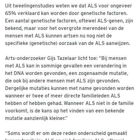
Uit tweelingenstudies weten we dat ALS voor ongeveer
65% verklaard kan worden door genetische factoren.
Een aantal genetische factoren, oftewel ALS-genen, zijn
bekend, maar voor het overgrote merendeel van de
mensen met ALS kunnen artsen nu nog niet de
specifieke (genetische) oorzaak van de ALS aanwijzen.
Arts-onderzoeker Gijs Tazelaar licht toe: “Bij mensen
met ALS kan in sommige gevallen een verandering in
het DNA worden gevonden, een zogenaamde mutatie,
die ook bij andere mensen met ALS zijn gevonden.
Dergelijke mutaties kunnen met name gevonden worden
wanneer er twee of meer directe familieleden ALS
hebben of hebben gehad. Wanneer ALS niet in de familie
voorkomt, is de kans op het vinden van een bekende
mutatie aanzienlijk kleiner.”
“Soms wordt er om deze reden onderscheid gemaakt