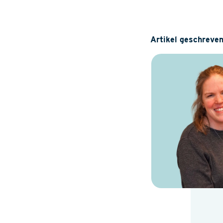
Artikel geschreven