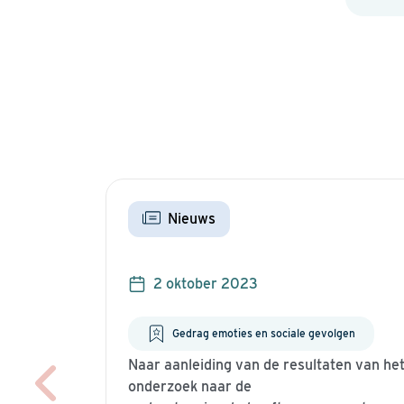
Nieuws
2 oktober 2023
Gedrag emoties en sociale gevolgen
Naar aanleiding van de resultaten van he
onderzoek naar de