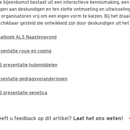
e bijeenkomst bestaat uit een interactieve kennismaking, een
gen aan deskundigen en ten slotte ontmoeting en uitwisseling
 organisatoren vrij om een eigen vorm te kiezen. Bij het dra
chikbaar gesteld die ontwikkeld zijn door deskundigen uit het
aaiboek ALS Naastenavond
sentatie rouw en coping
 presentatie hulpmiddelen
sentatie gedragsveranderingen
 presentatie genetica
eft u feedback op dit artikel?
Laat het ons weten!