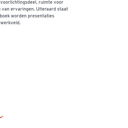
 voorlichtingsdeel, ruimte voor
 van ervaringen. Uiteraard staat
aiboek worden presentaties
 werkveld.