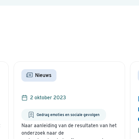
Verstuur
Nieuws
2 oktober 2023
Gedrag emoties en sociale gevolgen
t
Naar aanleiding van de resultaten van het
onderzoek naar de