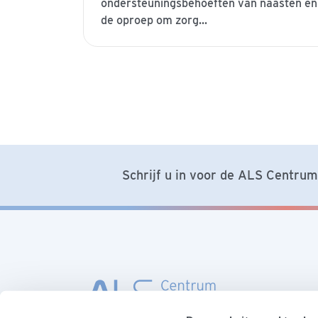
ondersteuningsbehoeften van naasten en
de oproep om zorg...
Schrijf u in voor de ALS Centrum 