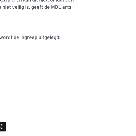
 niet veilig is, geeft de MDL-arts
wordt de ingreep uitgelegd: