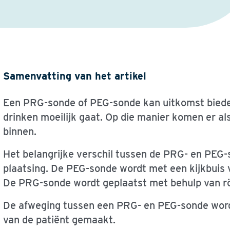
Samenvatting van het artikel
Een PRG-sonde of PEG-sonde kan uitkomst biede
drinken moeilijk gaat. Op die manier komen er a
binnen.
Het belangrijke verschil tussen de PRG- en PEG-
plaatsing. De PEG-sonde wordt met een kijkbuis 
De PRG-sonde wordt geplaatst met behulp van r
De afweging tussen een PRG- en PEG-sonde wordt
van de patiënt gemaakt.