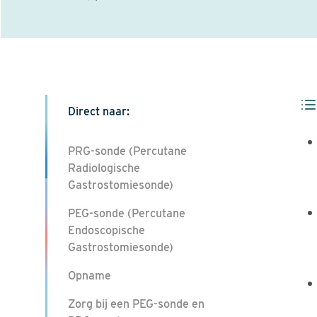
Direct naar:
PRG-sonde (Percutane
Radiologische
Gastrostomiesonde)
PEG-sonde (Percutane
Endoscopische
Gastrostomiesonde)
Opname
Zorg bij een PEG-sonde en