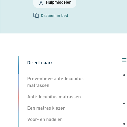
Hulpmiddelen
Draaien in bed
Direct naar:
Preventieve anti-decubitus
matrassen
Anti-decubitus matrassen
Een matras kiezen
Voor- en nadelen