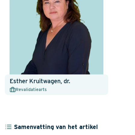
Esther Kruitwagen, dr.
Revalidatiearts
Samenvatting van het artikel