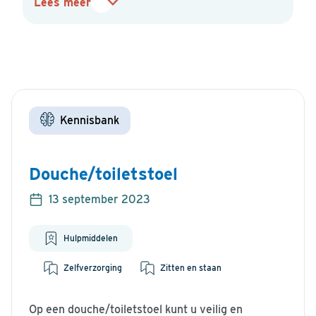
Lees meer
Kennisbank
Douche/toiletstoel
13 september 2023
Hulpmiddelen
Zelfverzorging
Zitten en staan
Op een douche/toiletstoel kunt u veilig en