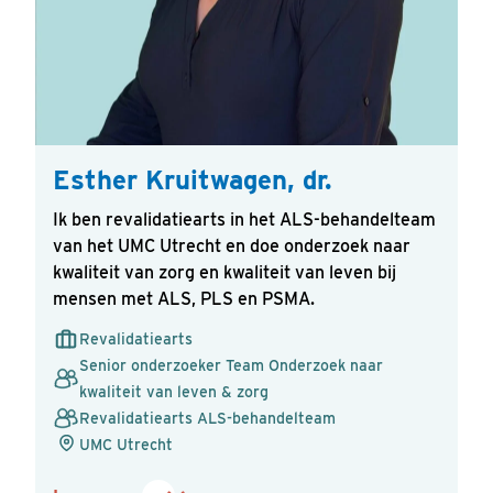
Esther Kruitwagen, dr.
Ik ben revalidatiearts in het ALS-behandelteam
van het UMC Utrecht en doe onderzoek naar
kwaliteit van zorg en kwaliteit van leven bij
Verstuur
mensen met ALS, PLS en PSMA.
Revalidatiearts
Senior onderzoeker Team Onderzoek naar
kwaliteit van leven & zorg
Revalidatiearts ALS-behandelteam
UMC Utrecht