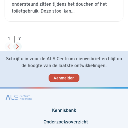
ondersteund zitten tijdens het douchen of het
toiletgebruik. Deze stoel kan...
|
1
7
Schrijf u in voor de ALS Centrum nieuwsbrief en blijf op
de hoogte van de laatste ontwikkelingen.
Aanmelden
Kennisbank
Onderzoeksoverzicht