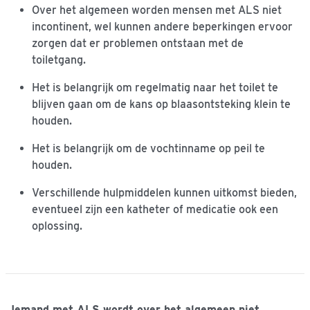
Over het algemeen worden mensen met ALS niet
incontinent, wel kunnen andere beperkingen ervoor
zorgen dat er problemen ontstaan met de
toiletgang.
Het is belangrijk om regelmatig naar het toilet te
blijven gaan om de kans op blaasontsteking klein te
houden.
Het is belangrijk om de vochtinname op peil te
houden.
Verschillende hulpmiddelen kunnen uitkomst bieden,
eventueel zijn een katheter of medicatie ook een
oplossing.
Iemand met ALS wordt over het algemeen niet