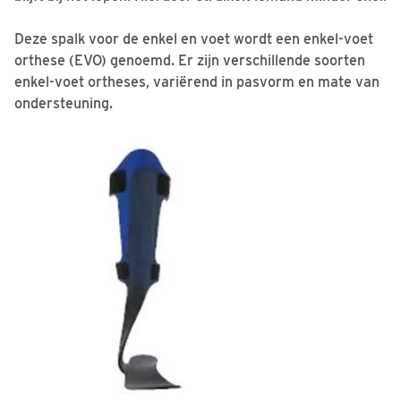
Deze spalk voor de enkel en voet wordt een enkel-voet
orthese (EVO) genoemd. Er zijn verschillende soorten
enkel-voet ortheses, variërend in pasvorm en mate van
ondersteuning.