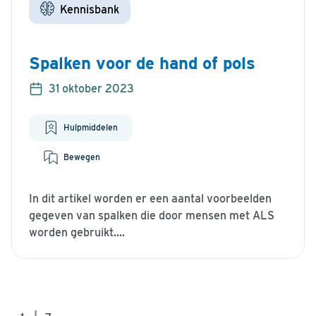
Kennisbank
Spalken voor de hand of pols
31 oktober 2023
Hulpmiddelen
Bewegen
In dit artikel worden er een aantal voorbeelden
gegeven van spalken die door mensen met ALS
worden gebruikt....