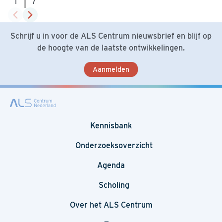
|
1
7
Schrijf u in voor de ALS Centrum nieuwsbrief en blijf op
de hoogte van de laatste ontwikkelingen.
Aanmelden
Kennisbank
Onderzoeksoverzicht
Agenda
Scholing
Over het ALS Centrum