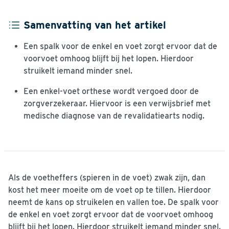
Samenvatting van het artikel
Een spalk voor de enkel en voet zorgt ervoor dat de
voorvoet omhoog blijft bij het lopen. Hierdoor
struikelt iemand minder snel.
Een enkel-voet orthese wordt vergoed door de
zorgverzekeraar. Hiervoor is een verwijsbrief met
medische diagnose van de revalidatiearts nodig.
Als de voetheffers (spieren in de voet) zwak zijn, dan
kost het meer moeite om de voet op te tillen. Hierdoor
neemt de kans op struikelen en vallen toe. De spalk voor
de enkel en voet zorgt ervoor dat de voorvoet omhoog
blijft bij het lopen. Hierdoor struikelt iemand minder snel.