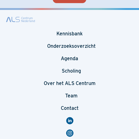
Kennisbank
Onderzoeksoverzicht
Agenda
Scholing
Over het ALS Centrum
Team
Contact