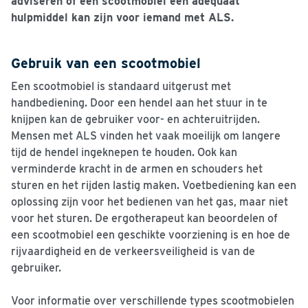
adviseren of een scootmobiel een adequaat
hulpmiddel kan zijn voor iemand met ALS.
Gebruik van een scootmobiel
Een scootmobiel is standaard uitgerust met
handbediening. Door een hendel aan het stuur in te
knijpen kan de gebruiker voor- en achteruitrijden.
Mensen met ALS vinden het vaak moeilijk om langere
tijd de hendel ingeknepen te houden. Ook kan
verminderde kracht in de armen en schouders het
sturen en het rijden lastig maken. Voetbediening kan een
oplossing zijn voor het bedienen van het gas, maar niet
voor het sturen. De ergotherapeut kan beoordelen of
een scootmobiel een geschikte voorziening is en hoe de
rijvaardigheid en de verkeersveiligheid is van de
gebruiker.
Voor informatie over verschillende types scootmobielen