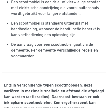
Een scootmobiel is een drie- of vierwielige scooter
met elektrische aandrijving die vooral buitenshuis
wordt gebruikt voor langere afstanden.
Een scootmobiel is standaard uitgerust met
handbediening, wanneer de handfunctie beperkt is
kan voetbediening een oplossing zijn.
De aanvraag voor een scootmobiel gaat via de
gemeente. Per gemeente verschillende regels en
voorwaarden.
Er zijn verschillende typen scootmobielen, deze
variëren in maximale snelheid en afstand die afgelegd
kan worden (actieradius). Daarnaast bestaan er ook
inklapbare scootmobielen. Een ergotherapeut kan