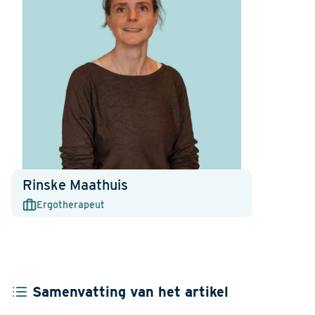
Rinske Maathuis
Ergotherapeut
Samenvatting van het artikel